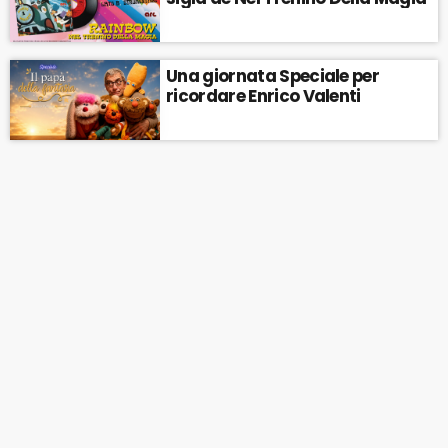
Una giornata Speciale per
ricordare Enrico Valenti