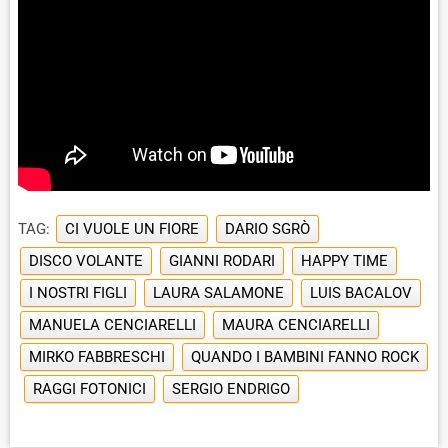
TAG:
CI VUOLE UN FIORE
DARIO SGRÒ
DISCO VOLANTE
GIANNI RODARI
HAPPY TIME
I NOSTRI FIGLI
LAURA SALAMONE
LUIS BACALOV
MANUELA CENCIARELLI
MAURA CENCIARELLI
MIRKO FABBRESCHI
QUANDO I BAMBINI FANNO ROCK
RAGGI FOTONICI
SERGIO ENDRIGO