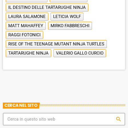
IL DESTINO DELLE TARTARUGHE NINJA
LAURA SALAMONE
LETICIA WOLF
MATT MAHAFFEY
MIRKO FABBRESCHI
RAGGI FOTONICI
RISE OF THE TEENAGE MUTANT NINJA TURTLES
TARTARUGHE NINJA
VALERIO GALLO CURCIO
CERCA NEL SITO
search