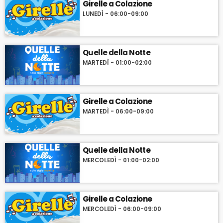
Girelle a Colazione
LUNEDÌ - 06:00-09:00
Quelle della Notte
MARTEDÌ - 01:00-02:00
Girelle a Colazione
MARTEDÌ - 06:00-09:00
Quelle della Notte
MERCOLEDÌ - 01:00-02:00
Girelle a Colazione
MERCOLEDÌ - 06:00-09:00