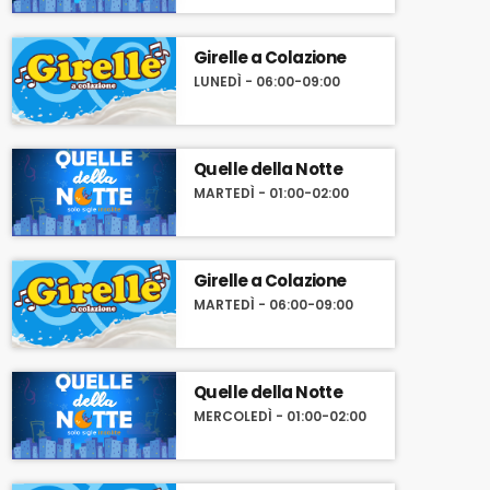
Girelle a Colazione
LUNEDÌ - 06:00-09:00
Quelle della Notte
MARTEDÌ - 01:00-02:00
Girelle a Colazione
MARTEDÌ - 06:00-09:00
Quelle della Notte
MERCOLEDÌ - 01:00-02:00