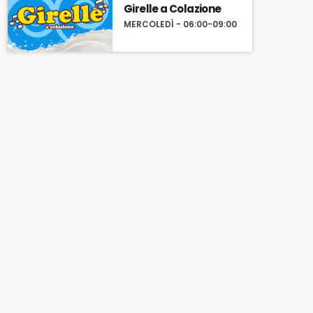
Girelle a Colazione
MERCOLEDÌ - 06:00-09:00