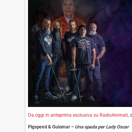
Da oggi in anteprima esclusiva su RadioAnimati
, 
Pigspeed & Guiomar –
Una spada per Lady Oscar